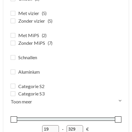
Met vizier
(5)
Zonder vizier
(5)
Met MiPS
(2)
Zonder MiPS
(7)
Schnallen
Aluminium
Categorie S2
Categorie S3
Toon meer
-
€