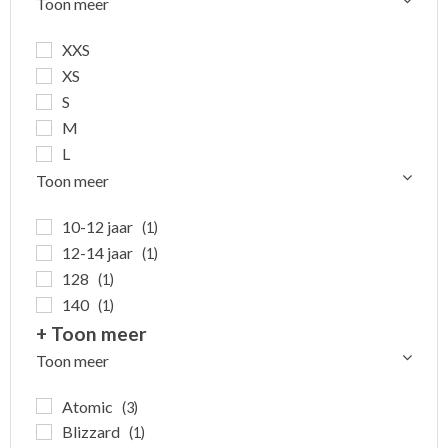
Toon meer
XXS
XS
S
M
L
Toon meer
10-12 jaar
(1)
12-14 jaar
(1)
128
(1)
140
(1)
+ Toon meer
Toon meer
Atomic
(3)
Blizzard
(1)