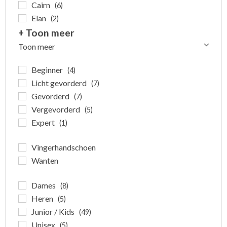
Cairn
(6)
Elan
(2)
+ Toon meer
Toon meer
Beginner
(4)
Licht gevorderd
(7)
Gevorderd
(7)
Vergevorderd
(5)
Expert
(1)
Vingerhandschoen
Wanten
Dames
(8)
Heren
(5)
Junior / Kids
(49)
Unisex
(5)