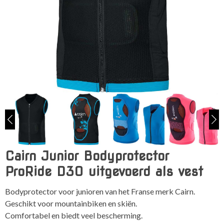
Cairn Junior Bodyprotector
ProRide D30 uitgevoerd als vest
Bodyprotector voor junioren van het Franse merk Cairn.
Geschikt voor mountainbiken en skiën.
Comfortabel en biedt veel bescherming.