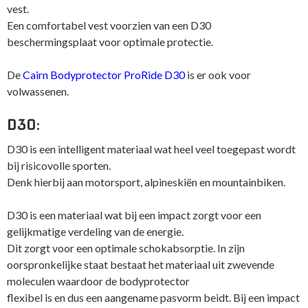
vest.
Een comfortabel vest voorzien van een D30
beschermingsplaat voor optimale protectie.
De
Cairn Bodyprotector ProRide D30
is er ook voor
volwassenen.
D30:
D30 is een intelligent materiaal wat heel veel toegepast wordt
bij risicovolle sporten.
Denk hierbij aan motorsport, alpineskiën en mountainbiken.
D30 is een materiaal wat bij een impact zorgt voor een
gelijkmatige verdeling van de energie.
Dit zorgt voor een optimale schokabsorptie. In zijn
oorspronkelijke staat bestaat het materiaal uit zwevende
moleculen waardoor de bodyprotector
flexibel is en dus een aangename pasvorm beidt. Bij een impact