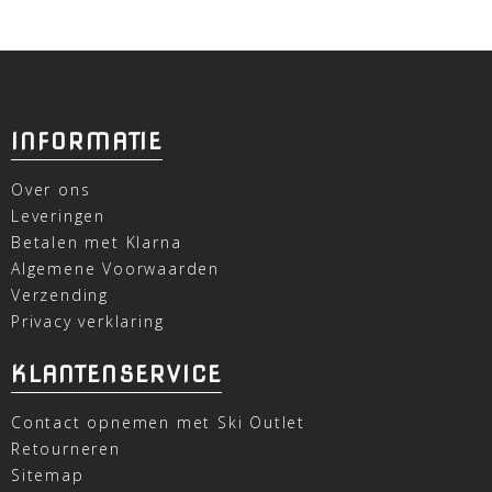
INFORMATIE
Over ons
Leveringen
Betalen met Klarna
Algemene Voorwaarden
Verzending
Privacy verklaring
KLANTENSERVICE
Contact opnemen met Ski Outlet
Retourneren
Sitemap