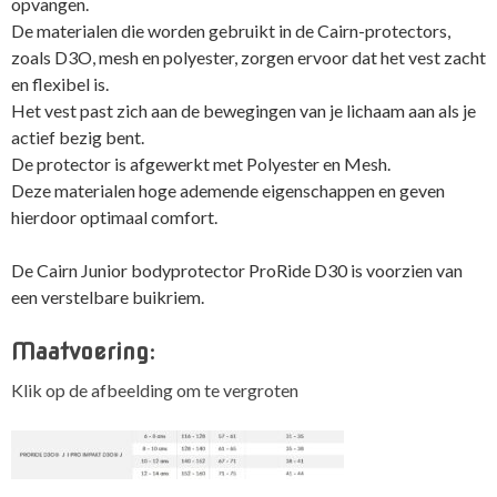
opvangen.
De materialen die worden gebruikt in de Cairn-protectors,
zoals D3O, mesh en polyester, zorgen ervoor dat het vest zacht
en flexibel is.
Het vest past zich aan de bewegingen van je lichaam aan als je
actief bezig bent.
De protector is afgewerkt met Polyester en Mesh.
Deze materialen hoge ademende eigenschappen en geven
hierdoor optimaal comfort.
De Cairn Junior bodyprotector ProRide D30 is voorzien van
een verstelbare buikriem.
Maatvoering:
Klik op de afbeelding om te vergroten