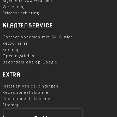
Algemene Voorwaarden
Verzending
Privacy verklaring
KLANTENSERVICE
Contact opnemen met Ski Outlet
Retourneren
Sitemap
Openingstijden
Beoordeel ons op Google
EXTRA
Instellen van de bindingen
Redactioneel skibrillen
Redactioneel skihelmen
Sitemap