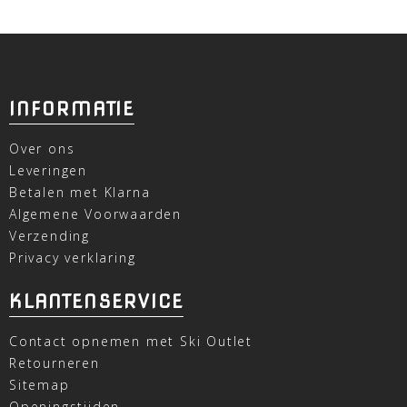
INFORMATIE
Over ons
Leveringen
Betalen met Klarna
Algemene Voorwaarden
Verzending
Privacy verklaring
KLANTENSERVICE
Contact opnemen met Ski Outlet
Retourneren
Sitemap
Openingstijden