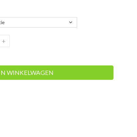
+
IN WINKELWAGEN