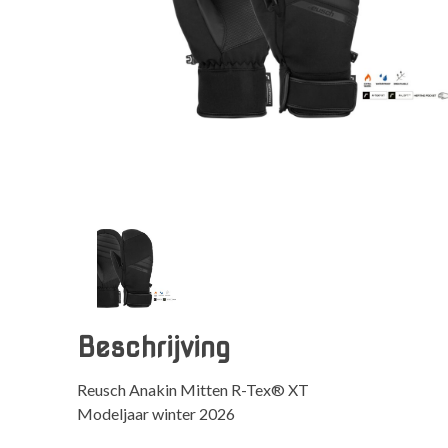
Beschrijving
Reusch Anakin Mitten R-Tex® XT
Modeljaar winter 2026