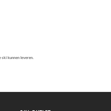
 ski kunnen leveren.