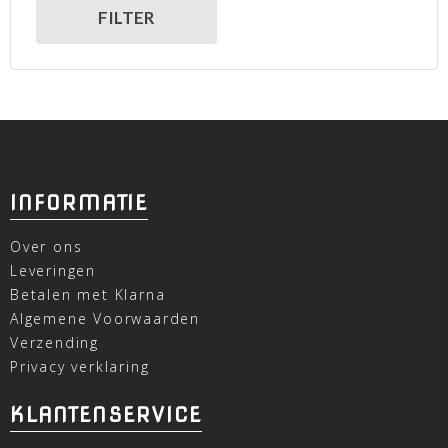
FILTER
INFORMATIE
Over ons
Leveringen
Betalen met Klarna
Algemene Voorwaarden
Verzending
Privacy verklaring
KLANTENSERVICE