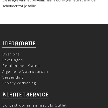
schouder tot je taille.
INFORMATIE
Over ons
Leveringen
Betalen met Klarna
Algemene Voorwaarden
Verzending
Privacy verklaring
KLANTENSERVICE
Contact opnemen met Ski Outlet