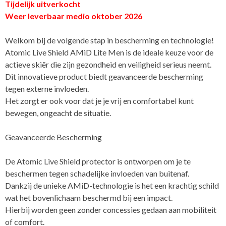
Tijdelijk uitverkocht
Weer leverbaar medio oktober 2026
Welkom bij de volgende stap in bescherming en technologie!
Atomic Live Shield AMiD Lite Men is de ideale keuze voor de
actieve skiër die zijn gezondheid en veiligheid serieus neemt.
Dit innovatieve product biedt geavanceerde bescherming
tegen externe invloeden.
Het zorgt er ook voor dat je je vrij en comfortabel kunt
bewegen, ongeacht de situatie.
Geavanceerde Bescherming
De Atomic Live Shield protector is ontworpen om je te
beschermen tegen schadelijke invloeden van buitenaf.
Dankzij de unieke AMiD-technologie is het een krachtig schild
wat het bovenlichaam beschermd bij een impact.
Hierbij worden geen zonder concessies gedaan aan mobiliteit
of comfort.