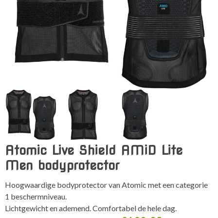
Atomic Live Shield AMiD Lite
Men bodyprotector
Hoogwaardige bodyprotector van Atomic met een categorie
1 beschermniveau.
Lichtgewicht en ademend. Comfortabel de hele dag.