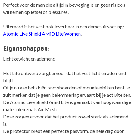
Perfect voor de man die altijd in beweging is en geen risico’s
wil nemen op letsel of blessures.
Uiteraard is het vest ook leverbaar in een damesuitvoering:
Atomic Live Shield AMiD Lite Women
.
Eigenschappen:
Lichtgewicht en ademend
Het Lite ontwerp zorgt ervoor dat het vest licht en ademend
blijft.
Of je nu aan het skiën, snowboarden of mountainbiken bent, je
zult merken dat je geen belemmering ervaart bij je activiteiten.
De Atomic Live Shield Amid Lite is gemaakt van hoogwaardige
materialen zoals Air Mesh.
Deze zorgen ervoor dat het product zowel sterk als ademend
is.
De protector biedt een perfecte pasvorm, de hele dag door.