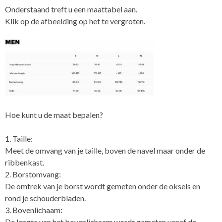
Onderstaand treft u een maattabel aan.
Klik op de afbeelding op het te vergroten.
Hoe kunt u de maat bepalen?
1. Taille:
Meet de omvang van je taille, boven de navel maar onder de
ribbenkast.
2. Borstomvang:
De omtrek van je borst wordt gemeten onder de oksels en
rond je schouderbladen.
3. Bovenlichaam:
De lengte van het bovenlichaam wordt gemeten vanaf de