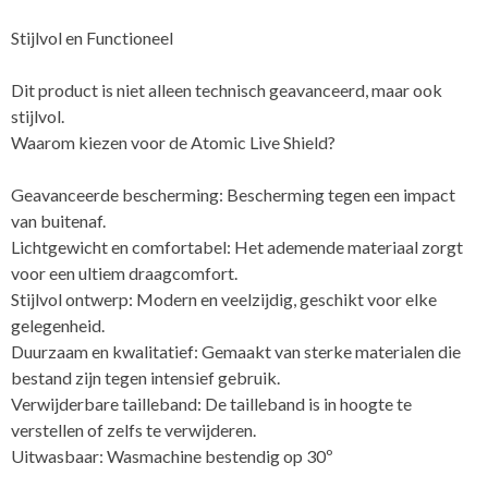
Stijlvol en Functioneel
Dit product is niet alleen technisch geavanceerd, maar ook
stijlvol.
Waarom kiezen voor de Atomic Live Shield?
Geavanceerde bescherming: Bescherming tegen een impact
van buitenaf.
Lichtgewicht en comfortabel: Het ademende materiaal zorgt
voor een ultiem draagcomfort.
Stijlvol ontwerp: Modern en veelzijdig, geschikt voor elke
gelegenheid.
Duurzaam en kwalitatief: Gemaakt van sterke materialen die
bestand zijn tegen intensief gebruik.
Verwijderbare tailleband: De tailleband is in hoogte te
verstellen of zelfs te verwijderen.
Uitwasbaar: Wasmachine bestendig op 30º