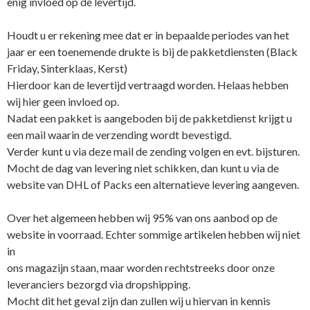
enig invloed op de levertijd.
Houdt u er rekening mee dat er in bepaalde periodes van het
jaar er een toenemende drukte is bij de pakketdiensten (Black
Friday, Sinterklaas, Kerst)
Hierdoor kan de levertijd vertraagd worden. Helaas hebben
wij hier geen invloed op.
Nadat een pakket is aangeboden bij de pakketdienst krijgt u
een mail waarin de verzending wordt bevestigd.
Verder kunt u via deze mail de zending volgen en evt. bijsturen.
Mocht de dag van levering niet schikken, dan kunt u via de
website van DHL of Packs een alternatieve levering aangeven.
Over het algemeen hebben wij 95% van ons aanbod op de
website in voorraad. Echter sommige artikelen hebben wij niet
in
ons magazijn staan, maar worden rechtstreeks door onze
leveranciers bezorgd via dropshipping.
Mocht dit het geval zijn dan zullen wij u hiervan in kennis