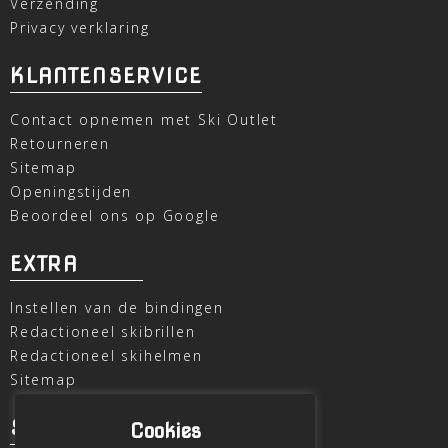
Verzending
Privacy verklaring
KLANTENSERVICE
Contact opnemen met Ski Outlet
Retourneren
Sitemap
Openingstijden
Beoordeel ons op Google
EXTRA
Instellen van de bindingen
Redactioneel skibrillen
Redactioneel skihelmen
Sitemap
SKI OUTLET
Cookies