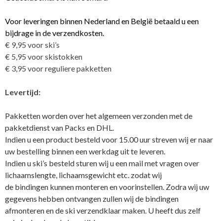
Voor leveringen binnen Nederland en België betaald u een
bijdrage in de verzendkosten.
€ 9,95 voor ski’s
€ 5,95 voor skistokken
€ 3,95 voor reguliere pakketten
Levertijd:
Pakketten worden over het algemeen verzonden met de
pakketdienst van Packs en DHL.
Indien u een product besteld voor 15.00 uur streven wij er naar
uw bestelling binnen een werkdag uit te leveren.
Indien u ski’s besteld sturen wij u een mail met vragen over
lichaamslengte, lichaamsgewicht etc. zodat wij
de bindingen kunnen monteren en voorinstellen. Zodra wij uw
gegevens hebben ontvangen zullen wij de bindingen
afmonteren en de ski verzendklaar maken. U heeft dus zelf