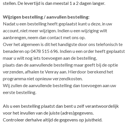
stellen. De levertijd is dan meestal 1 a 2 dagen langer.
Wijzigen bestelling / aanvullen bestelling:
Nadat u een bestelling heeft geplaatst kunt u deze, in uw
account, niet meer wijzigen. Indien u een wijziging wilt
aanbrengen, neem dan contact met ons op.
Over het algemeen is dit het handigste door ons telefonisch te
benaderen op 0478 515 696. Indien u een order heeft geplaatst
maar u wilt nog iets toevoegen aan de bestelling,
plaats dan de aanvullende bestelling maar geeft bij de optie
verzenden, afhalen te Venray aan. Hierdoor berekend het
programma niet opnieuw verzendkosten.
Wij zullen de aanvullende bestelling dan toevoegen aan uw
eerste bestelling.
Als u een bestelling plaatst dan bent u zelf verantwoordelijk
voor het invullen van de juiste (adres)gegevens.
Controleer derhalve altijd de gegevens op juistheid.