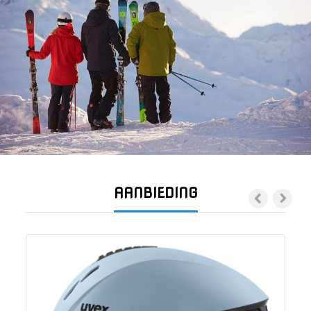
AANBIEDING