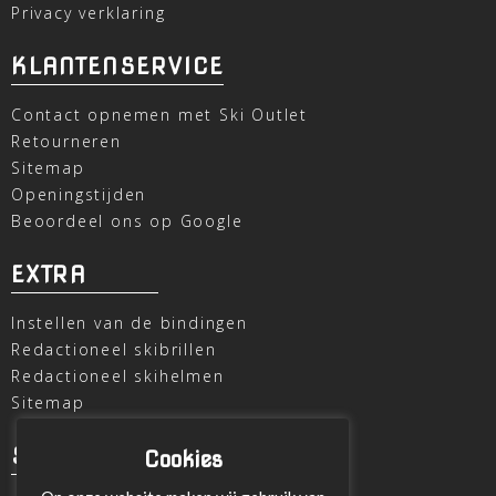
Privacy verklaring
KLANTENSERVICE
Contact opnemen met Ski Outlet
Retourneren
Sitemap
Openingstijden
Beoordeel ons op Google
EXTRA
Instellen van de bindingen
Redactioneel skibrillen
Redactioneel skihelmen
Sitemap
SKI OUTLET
Cookies