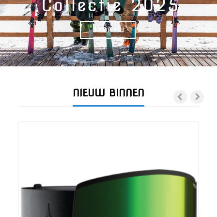
NIEUW BINNEN