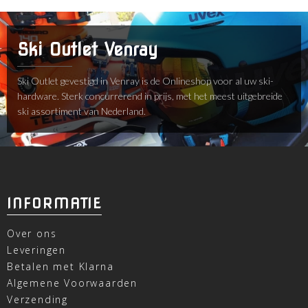
Ski Outlet Venray
Ski Outlet gevestigd in Venray is de Onlineshop voor al uw ski-
hardware. Sterk concurrerend in prijs, met het meest uitgebreide
ski assortiment van Nederland.
INFORMATIE
Over ons
Leveringen
Betalen met Klarna
Algemene Voorwaarden
Verzending