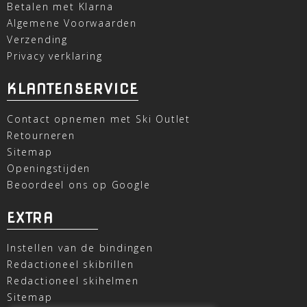
Betalen met Klarna
Algemene Voorwaarden
Verzending
Privacy verklaring
KLANTENSERVICE
Contact opnemen met Ski Outlet
Retourneren
Sitemap
Openingstijden
Beoordeel ons op Google
EXTRA
Instellen van de bindingen
Redactioneel skibrillen
Redactioneel skihelmen
Sitemap