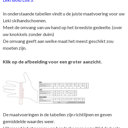
In onderstaande tabellen vindt u de juiste maatvoering voor uw
Leki skihandschoenen.
Meet de omvang van uw hand op het breedste gedeelte. (over
uw knokkels zonder duim)
De omvang geeft aan welke maat het meest geschikt zou
moeten zijn.
Klik op de afbeelding voor een groter aanzicht.
De maatvoeringen in de tabellen zijn richtlijnen en geven
gemiddelde waardes weer.