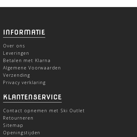
INFORMATIE
Over ons
Leveringen
Betalen met Klarna
Algemene Voorwaarden
Verzending
Privacy verklaring
KLANTENSERVICE
Contact opnemen met Ski Outlet
Retourneren
Sitemap
Openingstijden