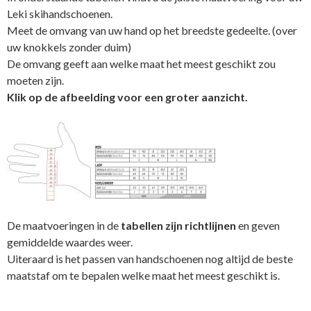
Leki skihandschoenen.
Meet de omvang van uw hand op het breedste gedeelte. (over
uw knokkels zonder duim)
De omvang geeft aan welke maat het meest geschikt zou
moeten zijn.
Klik op de afbeelding voor een groter aanzicht.
De maatvoeringen in de
tabellen zijn richtlijnen
en geven
gemiddelde waardes weer.
Uiteraard is het passen van handschoenen nog altijd de beste
maatstaf om te bepalen welke maat het meest geschikt is.