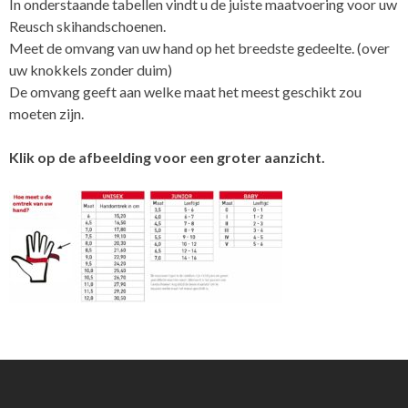
In onderstaande tabellen vindt u de juiste maatvoering voor uw
Reusch skihandschoenen.
Meet de omvang van uw hand op het breedste gedeelte. (over
uw knokkels zonder duim)
De omvang geeft aan welke maat het meest geschikt zou
moeten zijn.
Klik op de afbeelding voor een groter aanzicht.