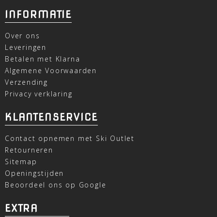
INFORMATIE
Over ons
Leveringen
Betalen met Klarna
Algemene Voorwaarden
Verzending
Privacy verklaring
KLANTENSERVICE
Contact opnemen met Ski Outlet
Retourneren
Sitemap
Openingstijden
Beoordeel ons op Google
EXTRA