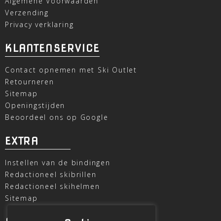
Algemene Voorwaarden
Verzending
Privacy verklaring
KLANTENSERVICE
Contact opnemen met Ski Outlet
Retourneren
Sitemap
Openingstijden
Beoordeel ons op Google
EXTRA
Instellen van de bindingen
Redactioneel skibrillen
Redactioneel skihelmen
Sitemap