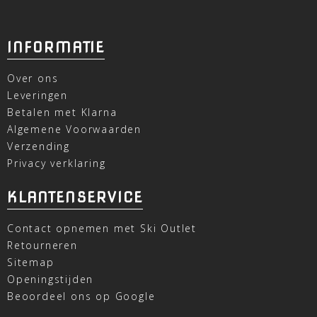
INFORMATIE
Over ons
Leveringen
Betalen met Klarna
Algemene Voorwaarden
Verzending
Privacy verklaring
KLANTENSERVICE
Contact opnemen met Ski Outlet
Retourneren
Sitemap
Openingstijden
Beoordeel ons op Google