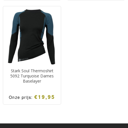
Stark Soul Thermoshirt
5092 Turquoise Dames
Baselayer
€
19,95
Onze prijs: