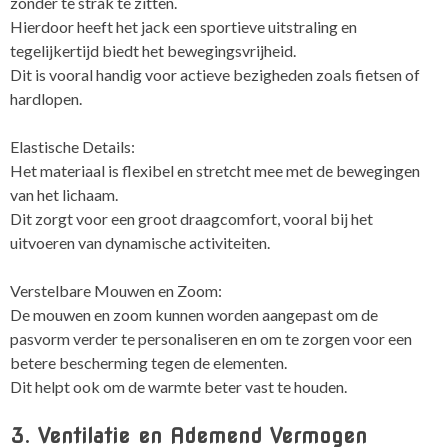
zonder te strak te zitten.
Hierdoor heeft het jack een sportieve uitstraling en
tegelijkertijd biedt het bewegingsvrijheid.
Dit is vooral handig voor actieve bezigheden zoals fietsen of
hardlopen.
Elastische Details:
Het materiaal is flexibel en stretcht mee met de bewegingen
van het lichaam.
Dit zorgt voor een groot draagcomfort, vooral bij het
uitvoeren van dynamische activiteiten.
Verstelbare Mouwen en Zoom:
De mouwen en zoom kunnen worden aangepast om de
pasvorm verder te personaliseren en om te zorgen voor een
betere bescherming tegen de elementen.
Dit helpt ook om de warmte beter vast te houden.
3. Ventilatie en Ademend Vermogen