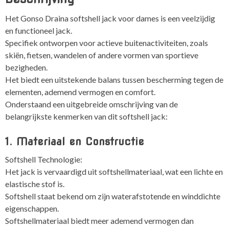
Het Gonso Draina softshell jack voor dames is een veelzijdig
en functioneel jack.
Specifiek ontworpen voor actieve buitenactiviteiten, zoals
skiën, fietsen, wandelen of andere vormen van sportieve
bezigheden.
Het biedt een uitstekende balans tussen bescherming tegen de
elementen, ademend vermogen en comfort.
Onderstaand een uitgebreide omschrijving van de
belangrijkste kenmerken van dit softshell jack:
1. Materiaal en Constructie
Softshell Technologie:
Het jack is vervaardigd uit softshellmateriaal, wat een lichte en
elastische stof is.
Softshell staat bekend om zijn waterafstotende en winddichte
eigenschappen.
Softshellmateriaal biedt meer ademend vermogen dan