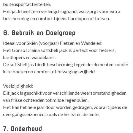
buitensportactiviteiten.
Het jack heeft een verlengd rugpand, wat zorgt voor extra
bescherming en comfort tijdens hardlopen of fietsen.
6. Gebruik en Doelgroep
Ideaal voor Skiën (voorjaar) Fietsen en Wandelen:
Het Gonso Draina softshell jack is perfect voor fietsers,
hardlopers en wandelaars.
De softshell jas biedt bescherming tegen de elementen zonder
in te boeten op comfort of bewegingsvrijheid.
Veelzijdigheid:
Dit jack is geschikt voor verschillende weersomstandigheden,
van frisse ochtenden tot milde regenbuien.
Het kan het hele jaar door worden gedragen, vooral tijdens de
overgangsseizoenen, zoals de herfst en de lente.
7. Onderhoud