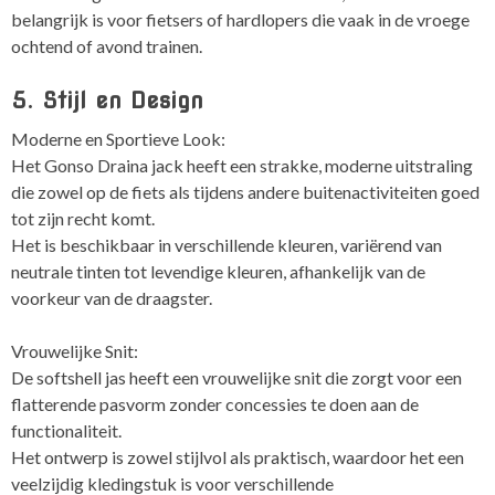
belangrijk is voor fietsers of hardlopers die vaak in de vroege
ochtend of avond trainen.
5. Stijl en Design
Moderne en Sportieve Look:
Het Gonso Draina jack heeft een strakke, moderne uitstraling
die zowel op de fiets als tijdens andere buitenactiviteiten goed
tot zijn recht komt.
Het is beschikbaar in verschillende kleuren, variërend van
neutrale tinten tot levendige kleuren, afhankelijk van de
voorkeur van de draagster.
Vrouwelijke Snit:
De softshell jas heeft een vrouwelijke snit die zorgt voor een
flatterende pasvorm zonder concessies te doen aan de
functionaliteit.
Het ontwerp is zowel stijlvol als praktisch, waardoor het een
veelzijdig kledingstuk is voor verschillende