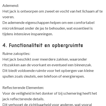
Ademend:
Het jack is ontworpen om zweet en vocht van het lichaam af te
voeren.
De ademende eigenschappen helpen om een comfortabel
microklimaat onder de jas te behouden, wat essentieel is
tijdens intensieve inspanningen.
4. Functionaliteit en opbergruimte
Ruime zakopties:
Het jack beschikt over meerdere zakken, waaronder
ritszakken aan de voorkant en eventueel een binnenzak.
Dit biedt voldoende ruimte voor het opbergen van kleine
spullen zoals sleutels, een telefoon of energierepen.
Reflecterende Elementen:
Voor de veiligheid in het donker of bij schemering heeft het
jack reflecterende details.
Dit verhoogt de zichtbaarheid voor anderen, wat vooral