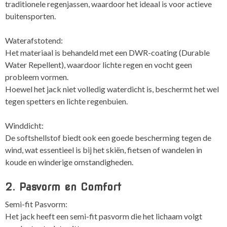
traditionele regenjassen, waardoor het ideaal is voor actieve
buitensporten.
Waterafstotend:
Het materiaal is behandeld met een DWR-coating (Durable
Water Repellent), waardoor lichte regen en vocht geen
probleem vormen.
Hoewel het jack niet volledig waterdicht is, beschermt het wel
tegen spetters en lichte regenbuien.
Winddicht:
De softshellstof biedt ook een goede bescherming tegen de
wind, wat essentieel is bij het skiën, fietsen of wandelen in
koude en winderige omstandigheden.
2. Pasvorm en Comfort
Semi-fit Pasvorm:
Het jack heeft een semi-fit pasvorm die het lichaam volgt