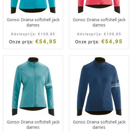
Gonso Draina softshell jack
Gonso Draina softshell jack
dames
dames
Adviesprijs:
€
109,95
Adviesprijs:
€
109,95
€
54,95
€
54,95
Onze prijs:
Onze prijs:
Gonso Draina softshell jack
Gonso Draina softshell jack
dames
dames