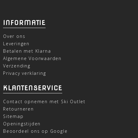
INFORMATIE
Over ons
Leveringen
Betalen met Klarna
Algemene Voorwaarden
Verzending
Privacy verklaring
KLANTENSERVICE
Contact opnemen met Ski Outlet
Retourneren
Sitemap
Openingstijden
Beoordeel ons op Google