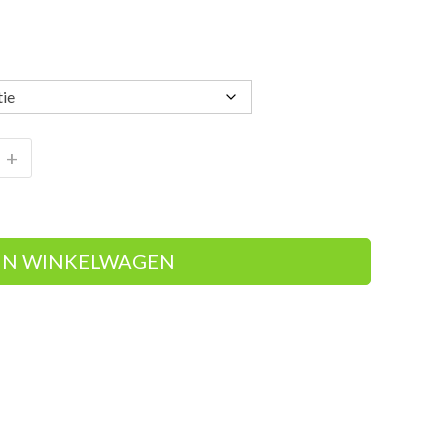
+
IN WINKELWAGEN