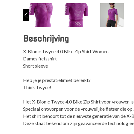
Beschrijving
X-Bionic Twyce 4.0 Bike Zip Shirt Women
Dames fietsshirt
Short sleeve
Heb je je prestatielimiet bereikt?
Think Twyce!
Het X-Bionic Twyce 4.0 Bike Zip Shirt voor vrouwen is
Speciaal ontworpen voor de vrouwelijke fietser die op z
Het shirt behoort tot de nieuwste generatie van de X-B
Deze staat bekend om zijn geavanceerde technologieën