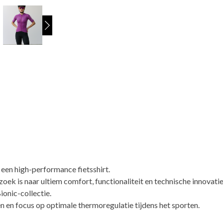
 een high-performance fietsshirt.
oek is naar ultiem comfort, functionaliteit en technische innovatie
ionic-collectie.
 en focus op optimale thermoregulatie tijdens het sporten.