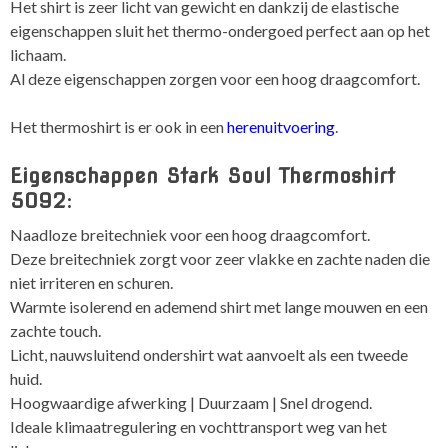
Het shirt is zeer licht van gewicht en dankzij de elastische
eigenschappen sluit het thermo-ondergoed perfect aan op het
lichaam.
Al deze eigenschappen zorgen voor een hoog draagcomfort.
Het thermoshirt is er ook in een
herenuitvoering
.
Eigenschappen Stark Soul Thermoshirt
5092:
Naadloze breitechniek voor een hoog draagcomfort.
Deze breitechniek zorgt voor zeer vlakke en zachte naden die
niet irriteren en schuren.
Warmte isolerend en ademend shirt met lange mouwen en een
zachte touch.
Licht, nauwsluitend ondershirt wat aanvoelt als een tweede
huid.
Hoogwaardige afwerking | Duurzaam | Snel drogend.
Ideale klimaatregulering en vochttransport weg van het