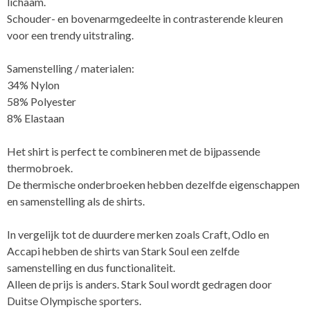
lichaam.
Schouder- en bovenarmgedeelte in contrasterende kleuren
voor een trendy uitstraling.
Samenstelling / materialen:
34% Nylon
58% Polyester
8% Elastaan
Het shirt is perfect te combineren met de bijpassende
thermobroek.
De thermische onderbroeken hebben dezelfde eigenschappen
en samenstelling als de shirts.
In vergelijk tot de duurdere merken zoals Craft, Odlo en
Accapi hebben de shirts van Stark Soul een zelfde
samenstelling en dus functionaliteit.
Alleen de prijs is anders. Stark Soul wordt gedragen door
Duitse Olympische sporters.