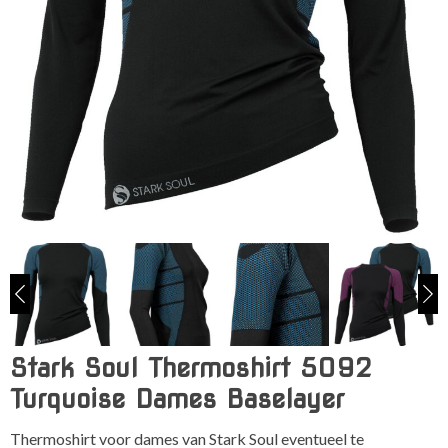
Stark Soul Thermoshirt 5092
Turquoise Dames Baselayer
Thermoshirt voor dames van Stark Soul eventueel te