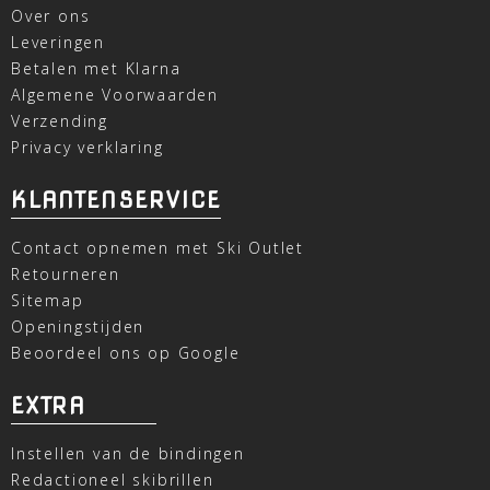
Over ons
Leveringen
Betalen met Klarna
Algemene Voorwaarden
Verzending
Privacy verklaring
KLANTENSERVICE
Contact opnemen met Ski Outlet
Retourneren
Sitemap
Openingstijden
Beoordeel ons op Google
EXTRA
Instellen van de bindingen
Redactioneel skibrillen