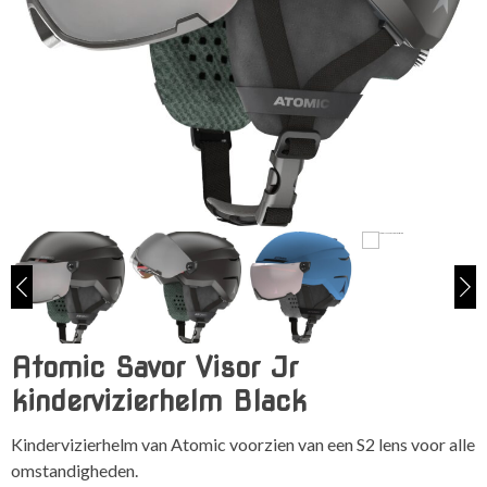
Atomic Savor Visor Jr
kindervizierhelm Black
Kindervizierhelm van Atomic voorzien van een S2 lens voor alle
omstandigheden.