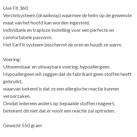
Live Fit 360:
Verstelsysteem (draaiknop) waarmee de helm op de gewenste
maat van het hoofd kan worden ingesteld.
Individuele en traploze instelling voor een perfecte en
comfortabele pasvorm.
Het EarFit systeem beschermt de oren en houdt ze warm.
Voering:
Uitneembaar en uitwasbare voering, hypoallergeen.
Hypoallergeen wil zeggen dat de fabrikant geen stoffen heeft
gebruikt,
waarvan bekend is dat ze een allergische reactie kunnen
veroorzaken.
Omdat iedereen anders op bepaalde stoffen reageert,
betekent dit niet dat er nooit een reactie zal optreden.
Gewicht 550 gram