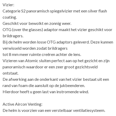
Vizier:
Categorie S2 panoramisch spiegelvizier met een silver flash
coating.
Geschikt voor bewolkt en zonnig weer.
OTG (over the glasses) adaptor maakt het vizier geschikt voor
brildragers.
Bij de helm worden losse OTG adaptors geleverd. Deze kunnen
verwisseld worden zodat brildragers
tot 8 mm meer ruimte creëren achter de lens.
Vizieren van Atomic sluiten perfect aan op het gezicht en zijn
panoramisch waardoor er een zeer groot gezichtsveld
ontstaat.
De afwerking aan de onderkant van het vizier bestaat uit een
rand van foam die aansluit op de jukbeenderen.
Hierdoor heeft u geen last van instromende wind.
Active Aircon Venting:
De helm is voorzien van een verstelbaar ventilatiesysteem.