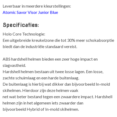
Leverbaar in meerdere kleurstellingen:
Atomic Savor Visor Junior Blue
Specificaties:
Holo Core Technologie:
Een uitgebreide kreukelzone die tot 30% meer schokabsorptie
biedt dan de industriële standaard vereist.
ABS hardshell helmen bieden een zeer hoge impact en
slagvastheid.
Hardshell helmen bestaan uit twee losse lagen. Een losse,
zachte schuimlaag en een harde buitenlaag.
De buitenlaag is hierbij wat dikker dan bijvoorbeeld In-mold
skihelmen. Hierdoor zijn deze helmen vaak
net wat beter bestand tegen een zwaardere impact. Hardshell
helmen zijn in het algemeen iets zwaarder dan
bijvoorbeeld Hybrid of In-mold skihelmen.