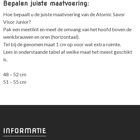
Bepalen juiste maatvoering:
Hoe bepaalt u de juiste maatvoering van de Atomic Savor
Visor Junior?
Pak een meetlint en meet de omvang van het hoofd boven de
wenkbrauwen en oren (horizontaal).
Tel bij de genomen maat 1 cm op voor wat extra ruimte.
Lees in onderstaande tabel af welke maat het meest geschikt
is.
48 – 52 cm
51 – 55 cm
INFORMATIE