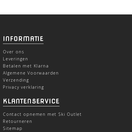
INFORMATIE
Over ons
Leveringen
Betalen met Klarna
Algemene Voorwaarden
Verzending
Privacy verklaring
KLANTENSERVICE
Contact opnemen met Ski Outlet
Retourneren
Sitemap