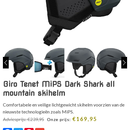
Giro Tenet MiPS Dark Shark all
mountain skihelm
Comfortabele en veilige lichtgewicht skihelm voorzien van de
nieuwste technologieën zoals MiPS.
€
169,95
Adviesprijs:
€
239,95
Onze prijs: