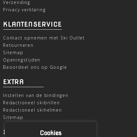
Verzending
Privacy verklaring
KLANTENSERVICE
Contact opnemen met Ski Outlet
Retourneren
Sitemap
Openingstijden
Beoordeel ons op Google
EXTRA
Instellen van de bindingen
Redactioneel skibrillen
Redactioneel skihelmen
Sitemap
SKI OUTLET
Cookies