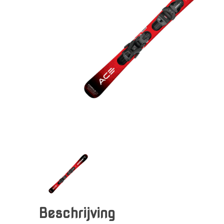
Beschrijving