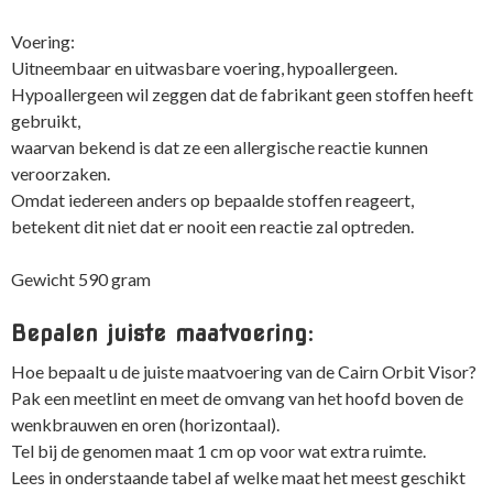
Voering:
Uitneembaar en uitwasbare voering, hypoallergeen.
Hypoallergeen wil zeggen dat de fabrikant geen stoffen heeft
gebruikt,
waarvan bekend is dat ze een allergische reactie kunnen
veroorzaken.
Omdat iedereen anders op bepaalde stoffen reageert,
betekent dit niet dat er nooit een reactie zal optreden.
Gewicht 590 gram
Bepalen juiste maatvoering:
Hoe bepaalt u de juiste maatvoering van de Cairn Orbit Visor?
Pak een meetlint en meet de omvang van het hoofd boven de
wenkbrauwen en oren (horizontaal).
Tel bij de genomen maat 1 cm op voor wat extra ruimte.
Lees in onderstaande tabel af welke maat het meest geschikt