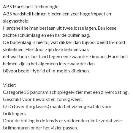
ABS Hardshell Technologie:
ABS hardshell helmen bieden een zeer hoge impact en
slagvastheid.
Hardshell helmen bestaan uit twee losse lagen. Een losse,
zachte schuimlaag en een harde buitenlaag.
De buitenlaag is hierbij wat dikker dan bijvoorbeeld In-mold
skihelmen. Hierdoor zijn deze helmen vaak
net wat beter bestand tegen een zwaardere impact. Hardshell
helmen zijn in het algemeen iets zwaarder dan
bijvoorbeeld Hybrid of In-mold skihelmen.
Vizier:
Categorie S3 panoramisch spiegelvizier met een zilvercoating.
Geschikt voor bewolkt en zonnig weer.
OTG (over the glasses) maakt het vizier geschikt voor
brildragers.
Door de bolling in de lens is er voldoende ruimte zodat vele
brilmonturen onder het vizier passen.