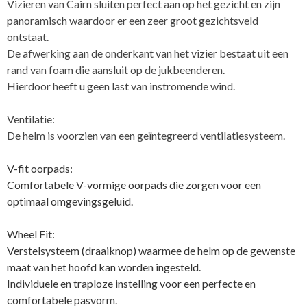
Vizieren van Cairn sluiten perfect aan op het gezicht en zijn
panoramisch waardoor er een zeer groot gezichtsveld
ontstaat.
De afwerking aan de onderkant van het vizier bestaat uit een
rand van foam die aansluit op de jukbeenderen.
Hierdoor heeft u geen last van instromende wind.
Ventilatie:
De helm is voorzien van een geïntegreerd ventilatiesysteem.
V-fit oorpads:
Comfortabele V-vormige oorpads die zorgen voor een
optimaal omgevingsgeluid.
Wheel Fit:
Verstelsysteem (draaiknop) waarmee de helm op de gewenste
maat van het hoofd kan worden ingesteld.
Individuele en traploze instelling voor een perfecte en
comfortabele pasvorm.