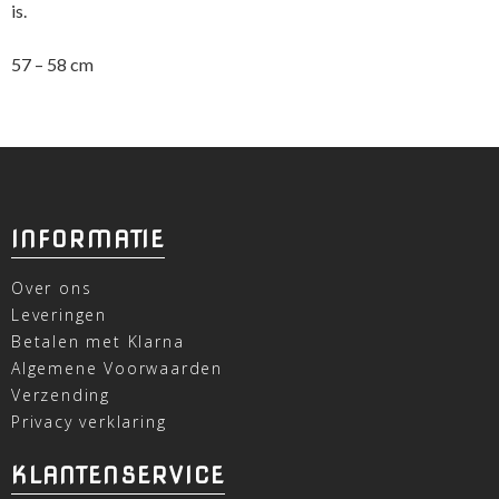
is.
57 – 58 cm
INFORMATIE
Over ons
Leveringen
Betalen met Klarna
Algemene Voorwaarden
Verzending
Privacy verklaring
KLANTENSERVICE