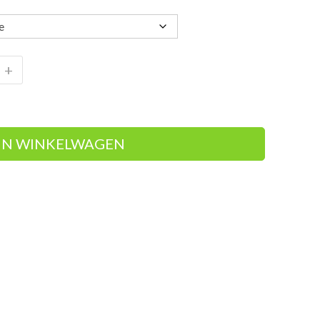
+
IN WINKELWAGEN