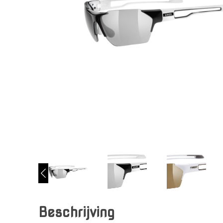
Beschrijving