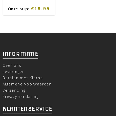
€
19,95
Onze prijs:
INFORMATIE
Over ons
Leveringen
Betalen met Klarna
Algemene Voorwaarden
Verzending
Privacy verklaring
KLANTENSERVICE