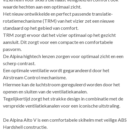
waarde hechten aan een optimaal zicht.
Het nieuw ontwikkelde en perfect passende translatie-
rotatiemechanisme (TRM) van het vizier zet een nieuwe
standaard op het gebied van comfort.
TRM zorgt ervoor dat het vizier optimaal op het gezicht
aansluit. Dit zorgt voor een compacte en comfortabele
pasvorm.
De Alpina hightech lenzen zorgen voor optimaal zicht en een
scherp contrast.
Een optimale ventilatie wordt gegarandeerd door het
Airstream Control mechanisme.
Hiermee kan de luchtstroom gereguleerd worden door het
openen en sluiten van de ventilatiekanalen.
Tegelijkertijd zorgt het strakke design in combinatie met de
verspreide ventilatiekanalen voor een iconische uitstraling.
De Alpina Alto V is een comfortabele skihelm met veilige ABS
Hardshell constructie.