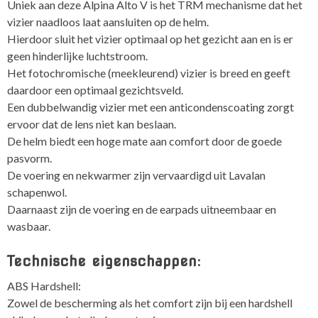
Uniek aan deze Alpina Alto V is het TRM mechanisme dat het
vizier naadloos laat aansluiten op de helm.
Hierdoor sluit het vizier optimaal op het gezicht aan en is er
geen hinderlijke luchtstroom.
Het fotochromische (meekleurend) vizier is breed en geeft
daardoor een optimaal gezichtsveld.
Een dubbelwandig vizier met een anticondenscoating zorgt
ervoor dat de lens niet kan beslaan.
De helm biedt een hoge mate aan comfort door de goede
pasvorm.
De voering en nekwarmer zijn vervaardigd uit Lavalan
schapenwol.
Daarnaast zijn de voering en de earpads uitneembaar en
wasbaar.
Technische eigenschappen:
ABS Hardshell:
Zowel de bescherming als het comfort zijn bij een hardshell