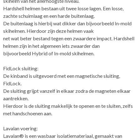
skihelm van het allerhoogste niveau.
Hardshell helmen bestaan uit twee losse lagen. Een losse,
zachte schuimlaag en een harde buitenlaag.
De buitenlaag is hierbij wat dikker dan bijvoorbeeld In-mold
skihelmen. Hierdoor zijn deze helmen vaak
net wat beter bestand tegen een zwaardere impact. Hardshell
helmen zijn in het algemeen iets zwaarder dan
bijvoorbeeld Hybrid of In-mold skihelmen.
FidLock sluiting:
De kinband is uitgevoerd met een magnetische sluiting,
FidLock.
De sluiting grijpt vanzelf in elkaar zodra de magneten elkaar
aantrekken.
Hierdoor is de sluiting makkelijk te openen en te sluiten, zelfs
met handschoenen aan.
Lavalan voering:
Lavalan® is een wasbaar isolatiemateriaal, gemaakt van