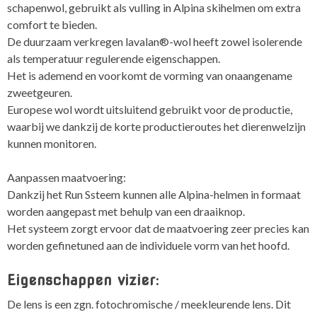
schapenwol, gebruikt als vulling in Alpina skihelmen om extra
comfort te bieden.
De duurzaam verkregen lavalan®-wol heeft zowel isolerende
als temperatuur regulerende eigenschappen.
Het is ademend en voorkomt de vorming van onaangename
zweetgeuren.
Europese wol wordt uitsluitend gebruikt voor de productie,
waarbij we dankzij de korte productieroutes het dierenwelzijn
kunnen monitoren.
Aanpassen maatvoering:
Dankzij het Run Ssteem kunnen alle Alpina-helmen in formaat
worden aangepast met behulp van een draaiknop.
Het systeem zorgt ervoor dat de maatvoering zeer precies kan
worden gefinetuned aan de individuele vorm van het hoofd.
Eigenschappen vizier:
De lens is een zgn. fotochromische / meekleurende lens. Dit