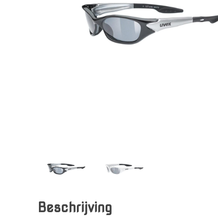
Beschrijving