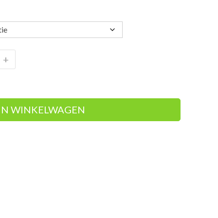
+
IN WINKELWAGEN