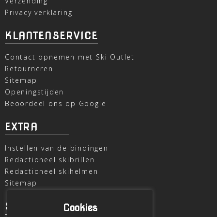
Verzending
Privacy verklaring
KLANTENSERVICE
Contact opnemen met Ski Outlet
Retourneren
Sitemap
Openingstijden
Beoordeel ons op Google
EXTRA
Instellen van de bindingen
Redactioneel skibrillen
Redactioneel skihelmen
Sitemap
SKI OUTLET
Cookies