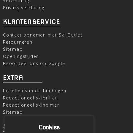
Verzending
Privacy verklaring
KLANTENSERVICE
Contact opnemen met Ski Outlet
Retourneren
Sitemap
Openingstijden
Beoordeel ons op Google
EXTRA
Instellen van de bindingen
Redactioneel skibrillen
Redactioneel skihelmen
Sitemap
SKI OUTLET
Cookies