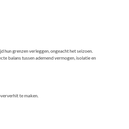
jd hun grenzen verleggen, ongeacht het seizoen.
fecte balans tussen ademend vermogen, isolatie en
ververhit te maken.