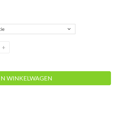
+
IN WINKELWAGEN