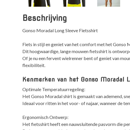
Beschrijving
Gonso Moradal Long Sleeve Fietsshirt
Fiets in stijl en geniet van het comfort met het Gonso 
Dit hoogwaardige, lange mouwen fietsshirt is ontworpe
Of je nu een fervent wielrenner bent of geniet van mou
flexibiliteit.
Kenmerken van het Gonso Moradal Lo
Optimale Temperatuurregeling:
Het Gonso Moradal shirt is gemaakt van ademend, snel
Ideaal voor ritten in het voor- of najaar, wanneer de te
Ergonomisch Ontwerp:
Het fietsshirt heeft een nauwsluitende pasvorm die per