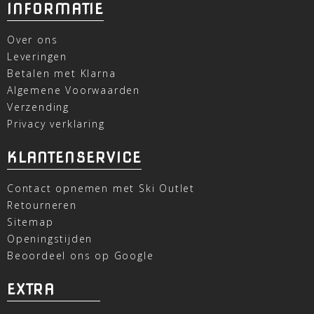
INFORMATIE
Over ons
Leveringen
Betalen met Klarna
Algemene Voorwaarden
Verzending
Privacy verklaring
KLANTENSERVICE
Contact opnemen met Ski Outlet
Retourneren
Sitemap
Openingstijden
Beoordeel ons op Google
EXTRA