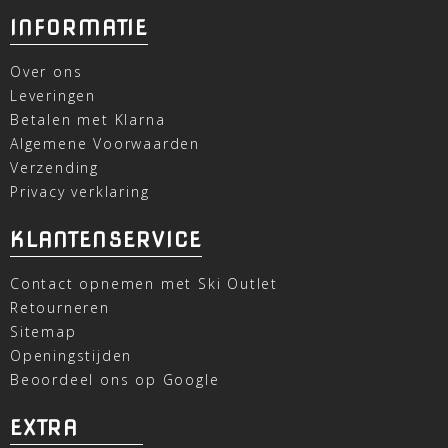
INFORMATIE
Over ons
Leveringen
Betalen met Klarna
Algemene Voorwaarden
Verzending
Privacy verklaring
KLANTENSERVICE
Contact opnemen met Ski Outlet
Retourneren
Sitemap
Openingstijden
Beoordeel ons op Google
EXTRA