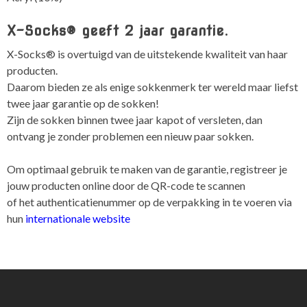
X-Socks® geeft 2 jaar garantie.
X-Socks® is overtuigd van de uitstekende kwaliteit van haar
producten.
Daarom bieden ze als enige sokkenmerk ter wereld maar liefst
twee jaar garantie op de sokken!
Zijn de sokken binnen twee jaar kapot of versleten, dan
ontvang je zonder problemen een nieuw paar sokken.
Om optimaal gebruik te maken van de garantie, registreer je
jouw producten online door de QR-code te scannen
of het authenticatienummer op de verpakking in te voeren via
hun
internationale website