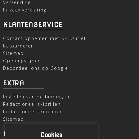
Verzending
Privacy verklaring
KLANTENSERVICE
Contact opnemen met Ski Outlet
Retourneren
Sitemap
Openingstijden
Beoordeel ons op Google
EXTRA
Instellen van de bindingen
Redactioneel skibrillen
Redactioneel skihelmen
Sitemap
SKI OUTLET
Cookies