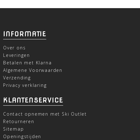
INFORMATIE
Over ons
Leveringen
Betalen met Klarna
Algemene Voorwaarden
Verzending
Privacy verklaring
KLANTENSERVICE
Contact opnemen met Ski Outlet
Retourneren
Sitemap
Openingstijden