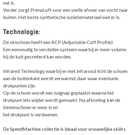
nat is.
Verder zorgt PrimaLoft voor een snelle afvoer van vocht naar
buiten. Het beste synthetische isolatiemateriaal wat er is.
Technologie:
De skischoen heeft een ACP (Adjustable Cuff Profile)
Een eenvoudig te verstellen systeem waarbij er meer volume
bij de kuit gecreëerd kan worden.
Infrared Technology waarbij er met infrarood licht de schoen
aan de buitenkant wordt verwarmd, daar waar eventuele
drukpunten zijn.
Op de schoen wordt een zuignap geplaatst waarna het
drukpunt iets wijder wordt gemaakt. Na afkoeling kan de
binnenschoen er weer in en
het drukpunt is verdwenen.
De SpeedMachine collectie is ideaal voor vrouwelijke skiërs