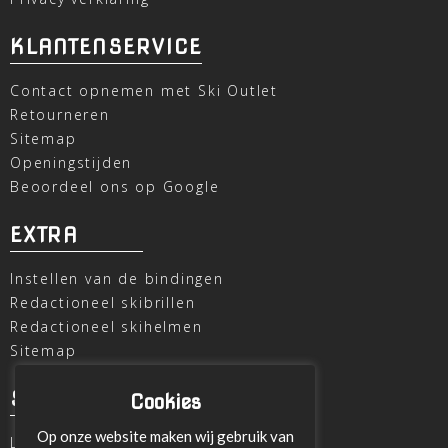
KLANTENSERVICE
Contact opnemen met Ski Outlet
Retourneren
Sitemap
Openingstijden
Beoordeel ons op Google
EXTRA
Instellen van de bindingen
Redactioneel skibrillen
Redactioneel skihelmen
Sitemap
SKI OUTLET
Cookies
Op onze website maken wij gebruik van
Laagheidehof 8