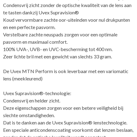
Condensvrij zicht zonder de optische kwaliteit van de lens aan
te tasten dankzij Uvex Supravision®
Koud vervormbare zachte oor-uiteinden voor nul drukpunten
en een perfecte pasvorm.
Verstelbare zachte neuspads zorgen voor een optimale
pasvorm en maximaal comfort.
100% UVA-, UVB- en UVC-bescherming tot 400 nm.
Zeer lichte bril met een gewicht van slechts 33 gram.
De Uvex MTN Perform is ook leverbaar met een variomatic
lens (meekleurend)
Uvex Supravision®-technologie:
Condensvrij en helder zicht.
Deze eigenschappen zorgen voor een betere veiligheid bij
slechte omstandigheden.
Dat is te danken aan de Uvex Supravision® lenstechnologie.
Een speciale anticondenscoating voorkomt dat lenzen beslaan,