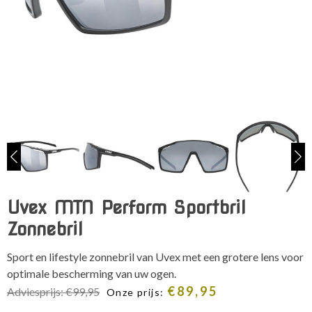
Uvex MTN Perform Sportbril
Zonnebril
Sport en lifestyle zonnebril van Uvex met een grotere lens voor
optimale bescherming van uw ogen.
€
89,95
Adviesprijs:
€
99,95
Onze prijs: