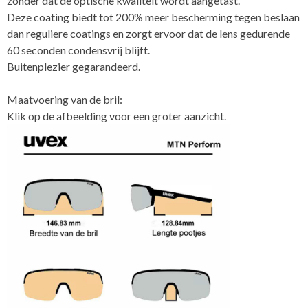
zonder dat de optische kwaliteit wordt aangetast.
Deze coating biedt tot 200% meer bescherming tegen beslaan
dan reguliere coatings en zorgt ervoor dat de lens gedurende
60 seconden condensvrij blijft.
Buitenplezier gegarandeerd.
Maatvoering van de bril:
Klik op de afbeelding voor een groter aanzicht.