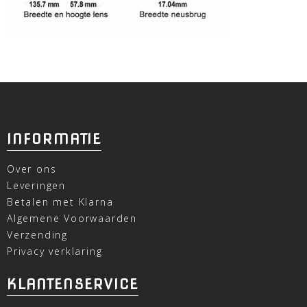
INFORMATIE
Over ons
Leveringen
Betalen met Klarna
Algemene Voorwaarden
Verzending
Privacy verklaring
KLANTENSERVICE