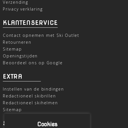
Verzending
Privacy verklaring
KLANTENSERVICE
Contact opnemen met Ski Outlet
Retourneren
Sitemap
Openingstijden
Beoordeel ons op Google
EXTRA
Instellen van de bindingen
Redactioneel skibrillen
Redactioneel skihelmen
Sitemap
SKI OUTLET
Cookies