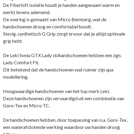
De Fiberloft isolatie houdt je handen aangenaam warm en
werkt tevens ademend.
De voering is gemaakt van Micro Bemberg, wat de
handschoenen droog en comfortabel houdt.
Stevig, synthetisch G Grip zorgt ervoor dat je altijd optimale
grip hebt.
De Leki Sveia GTX Lady skihandschoenen hebben een zgn.
Lady Comfort Fit.
Dit betekend dat de handschoenen wat ruimer zijn qua
modellering.
Hoogwaardige handschoenen van het top merk Leki.
Deze handschoenen zijn vervaardigd uit een combinatie van
Gore-Tex en Micro TC.
De handschoenen hebben, door toepassing van o.a. Gore-Tex,
een waterafstotende werking waardoor uw handen droog