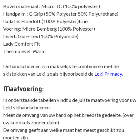
Boven materiaal : Micro TC (100% polyester)
Handpalm : G Grip (50% Polyester 50% Polyurethane)
Isolatie: Fiberloft (100% Polyester)Liner
Voering: Micro Bemberg (100% Polyester)
Insert: Gore-Tex (100% Polyamide)
Lady Comfort Fit
Thermolevel: Warm
De handschoenen zijn makkelijk te combineren met de
skistokken van Leki, zoals bijvoorbeeld de
Leki Primacy
.
Maatvoering:
In onderstaande tabellen vindt u de juiste maatvoering voor uw
Leki skihandschoenen.
Meet de omvang van uw hand op het breedste gedeelte. (over
uw knokkels zonder duim)
De omvang geeft aan welke maat het meest geschikt zou
moeten zijn.