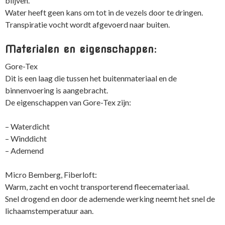
blijven.
Water heeft geen kans om tot in de vezels door te dringen.
Transpiratie vocht wordt afgevoerd naar buiten.
Materialen en eigenschappen:
Gore-Tex
Dit is een laag die tussen het buitenmateriaal en de
binnenvoering is aangebracht.
De eigenschappen van Gore-Tex zijn:
– Waterdicht
– Winddicht
– Ademend
Micro Bemberg, Fiberloft:
Warm, zacht en vocht transporterend fleecemateriaal.
Snel drogend en door de ademende werking neemt het snel de
lichaamstemperatuur aan.