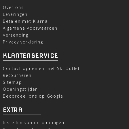
Over ons
Leveringen
Betalen met Klarna
Algemene Voorwaarden
Verzending
Privacy verklaring
KLANTENSERVICE
Contact opnemen met Ski Outlet
Retourneren
Sitemap
Openingstijden
Beoordeel ons op Google
EXTRA
Instellen van de bindingen