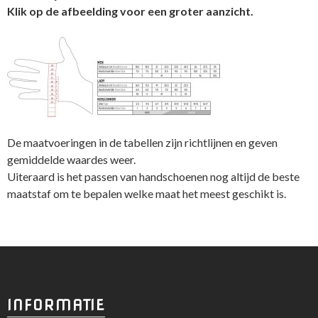
Klik op de afbeelding voor een groter aanzicht.
De maatvoeringen in de tabellen zijn richtlijnen en geven
gemiddelde waardes weer.
Uiteraard is het passen van handschoenen nog altijd de beste
maatstaf om te bepalen welke maat het meest geschikt is.
INFORMATIE