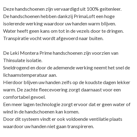
Deze handschoenen zijn vervaardigd uit 100% geitenleer.
De handschoenen hebben dankzij PrimaLoft een hoge
isolerende werking waardoor uw handen warm blijven.
Water heeft geen kans om tot in de vezels door te dringen.
Transpiratie vocht wordt afgevoerd naar buiten.
De Leki Montera Prime handschoenen zijn voorzien van
Thinsulate isolatie.
Sneldrogend en door de ademende werking neemt het snel de
lichaamstemperatuur aan.
Hierdoor blijven uw handen zelfs op de koudste dagen lekker
warm. De zachte fleecevoering zorgt daarnaast voor een
comfortabel gevoel.
Een meer lagen technologie zorgt ervoor dat er geen water of
wind in de handschoenen kan komen.
Door dit systeem vindt er ook voldoende ventilatie plaats
waardoor uw handen niet gaan transpireren.