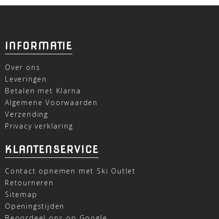
INFORMATIE
Over ons
Leveringen
Betalen met Klarna
Algemene Voorwaarden
Verzending
Privacy verklaring
KLANTENSERVICE
Contact opnemen met Ski Outlet
Retourneren
Sitemap
Openingstijden
Beoordeel ons op Google