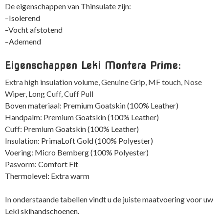
De eigenschappen van Thinsulate zijn:
–Isolerend
–Vocht afstotend
–Ademend
Eigenschappen Leki Montera Prime:
Extra high insulation volume, Genuine Grip, MF touch, Nose
Wiper, Long Cuff, Cuff Pull
Boven materiaal: Premium Goatskin (100% Leather)
Handpalm: Premium Goatskin (100% Leather)
Cuff:
Premium Goatskin (100% Leather)
Insulation: PrimaLoft Gold (100% Polyester)
Voering: Micro Bemberg (100% Polyester)
Pasvorm: Comfort Fit
Thermolevel: Extra warm
In onderstaande tabellen vindt u de juiste maatvoering voor uw
Leki skihandschoenen.