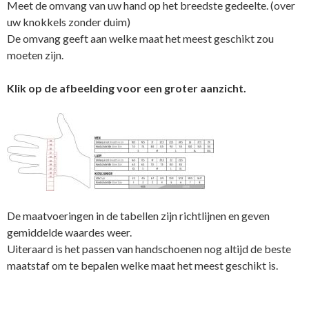
Meet de omvang van uw hand op het breedste gedeelte. (over
uw knokkels zonder duim)
De omvang geeft aan welke maat het meest geschikt zou
moeten zijn.
Klik op de afbeelding voor een groter aanzicht.
De maatvoeringen in de tabellen zijn richtlijnen en geven
gemiddelde waardes weer.
Uiteraard is het passen van handschoenen nog altijd de beste
maatstaf om te bepalen welke maat het meest geschikt is.