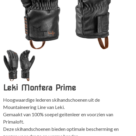
Leki Montera Prime
Hoogwaardige lederen skihandschoenen uit de
Mountaineering Line van Leki.
Gemaakt van 100% soepel geitenleer en voorzien van
Primaloft.
Deze skihandschoenen bieden optimale bescherming en