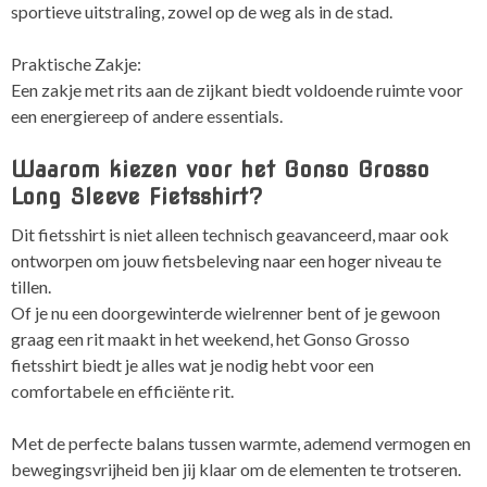
sportieve uitstraling, zowel op de weg als in de stad.
Praktische Zakje:
Een zakje met rits aan de zijkant biedt voldoende ruimte voor
een energiereep of andere essentials.
Waarom kiezen voor het Gonso Grosso
Long Sleeve Fietsshirt?
Dit fietsshirt is niet alleen technisch geavanceerd, maar ook
ontworpen om jouw fietsbeleving naar een hoger niveau te
tillen.
Of je nu een doorgewinterde wielrenner bent of je gewoon
graag een rit maakt in het weekend, het Gonso Grosso
fietsshirt biedt je alles wat je nodig hebt voor een
comfortabele en efficiënte rit.
Met de perfecte balans tussen warmte, ademend vermogen en
bewegingsvrijheid ben jij klaar om de elementen te trotseren.