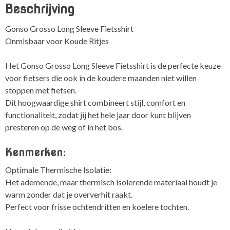
Beschrijving
aantal
Gonso Grosso Long Sleeve Fietsshirt
Onmisbaar voor Koude Ritjes
Het Gonso Grosso Long Sleeve Fietsshirt is de perfecte keuze
voor fietsers die ook in de koudere maanden niet willen
stoppen met fietsen.
Dit hoogwaardige shirt combineert stijl, comfort en
functionaliteit, zodat jij het hele jaar door kunt blijven
presteren op de weg of in het bos.
Kenmerken:
Optimale Thermische Isolatie:
Het ademende, maar thermisch isolerende materiaal houdt je
warm zonder dat je oververhit raakt.
Perfect voor frisse ochtendritten en koelere tochten.