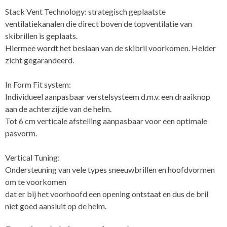
Stack Vent Technology: strategisch geplaatste
ventilatiekanalen die direct boven de topventilatie van
skibrillen is geplaats.
Hiermee wordt het beslaan van de skibril voorkomen. Helder
zicht gegarandeerd.
In Form Fit system:
Individueel aanpasbaar verstelsysteem d.m.v. een draaiknop
aan de achterzijde van de helm.
Tot 6 cm verticale afstelling aanpasbaar voor een optimale
pasvorm.
Vertical Tuning:
Ondersteuning van vele types sneeuwbrillen en hoofdvormen
om te voorkomen
dat er bij het voorhoofd een opening ontstaat en dus de bril
niet goed aansluit op de helm.