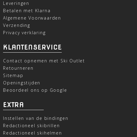
Leveringen
Betalen met Klarna
Algemene Voorwaarden
Verzending
Privacy verklaring
KLANTENSERVICE
Contact opnemen met Ski Outlet
Retourneren
Sitemap
Openingstijden
Beoordeel ons op Google
EXTRA
Instellen van de bindingen
Redactioneel skibrillen
Redactioneel skihelmen