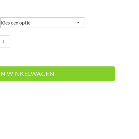
+
IN WINKELWAGEN