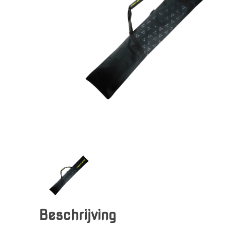
Beschrijving