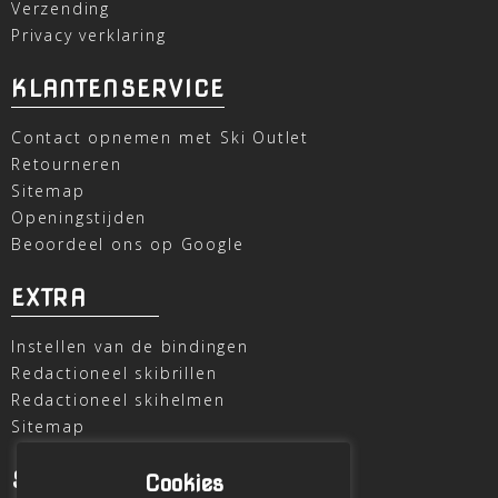
Verzending
Privacy verklaring
KLANTENSERVICE
Contact opnemen met Ski Outlet
Retourneren
Sitemap
Openingstijden
Beoordeel ons op Google
EXTRA
Instellen van de bindingen
Redactioneel skibrillen
Redactioneel skihelmen
Sitemap
SKI OUTLET
Cookies