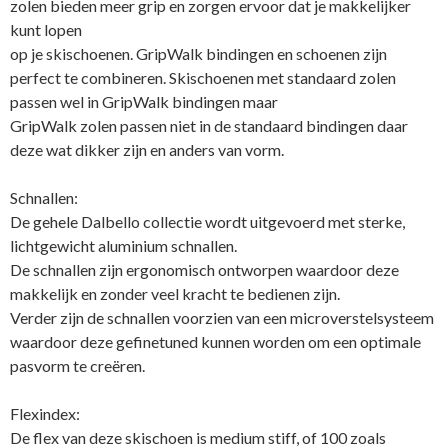
zolen bieden meer grip en zorgen ervoor dat je makkelijker
kunt lopen
op je skischoenen. GripWalk bindingen en schoenen zijn
perfect te combineren. Skischoenen met standaard zolen
passen wel in GripWalk bindingen maar
GripWalk zolen passen niet in de standaard bindingen daar
deze wat dikker zijn en anders van vorm.
Schnallen:
De gehele Dalbello collectie wordt uitgevoerd met sterke,
lichtgewicht aluminium schnallen.
De schnallen zijn ergonomisch ontworpen waardoor deze
makkelijk en zonder veel kracht te bedienen zijn.
Verder zijn de schnallen voorzien van een microverstelsysteem
waardoor deze gefinetuned kunnen worden om een optimale
pasvorm te creëren.
Flexindex:
De flex van deze skischoen is medium stiff, of 100 zoals