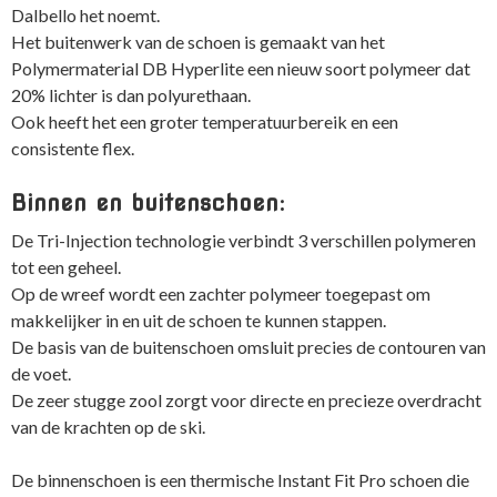
Dalbello het noemt.
Het buitenwerk van de schoen is gemaakt van het
Polymermaterial DB Hyperlite een nieuw soort polymeer dat
20% lichter is dan polyurethaan.
Ook heeft het een groter temperatuurbereik en een
consistente flex.
Binnen en buitenschoen:
De Tri-Injection technologie verbindt 3 verschillen polymeren
tot een geheel.
Op de wreef wordt een zachter polymeer toegepast om
makkelijker in en uit de schoen te kunnen stappen.
De basis van de buitenschoen omsluit precies de contouren van
de voet.
De zeer stugge zool zorgt voor directe en precieze overdracht
van de krachten op de ski.
De binnenschoen is een thermische Instant Fit Pro schoen die