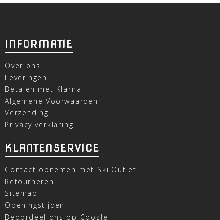
INFORMATIE
Over ons
Leveringen
Betalen met Klarna
Algemene Voorwaarden
Verzending
Privacy verklaring
KLANTENSERVICE
Contact opnemen met Ski Outlet
Retourneren
Sitemap
Openingstijden
Beoordeel ons op Google