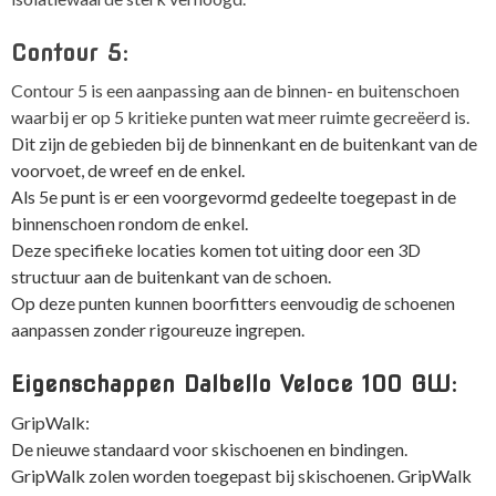
Contour 5:
Contour 5 is een aanpassing aan de binnen- en buitenschoen
waarbij er op 5 kritieke punten wat meer ruimte gecreëerd is.
Dit zijn de gebieden bij de binnenkant en de buitenkant van de
voorvoet, de wreef en de enkel.
Als 5e punt is er een voorgevormd gedeelte toegepast in de
binnenschoen rondom de enkel.
Deze specifieke locaties komen tot uiting door een 3D
structuur aan de buitenkant van de schoen.
Op deze punten kunnen boorfitters eenvoudig de schoenen
aanpassen zonder rigoureuze ingrepen.
Eigenschappen Dalbello Veloce 100 GW:
GripWalk:
De nieuwe standaard voor skischoenen en bindingen.
GripWalk zolen worden toegepast bij skischoenen. GripWalk