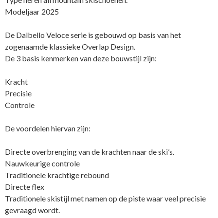
Modeljaar 2025
De Dalbello Veloce serie is gebouwd op basis van het
zogenaamde klassieke Overlap Design.
De 3 basis kenmerken van deze bouwstijl zijn:
Kracht
Precisie
Controle
De voordelen hiervan zijn:
Directe overbrenging van de krachten naar de ski’s.
Nauwkeurige controle
Traditionele krachtige rebound
Directe flex
Traditionele skistijl met namen op de piste waar veel precisie
gevraagd wordt.