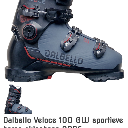
Dalbello Veloce 100 GW sportieve