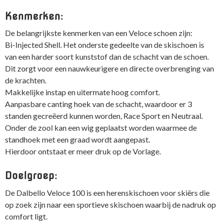
Kenmerken:
De belangrijkste kenmerken van een Veloce schoen zijn:
Bi-Injected Shell. Het onderste gedeelte van de skischoen is
van een harder soort kunststof dan de schacht van de schoen.
Dit zorgt voor een nauwkeurigere en directe overbrenging van
de krachten.
Makkelijke instap en uitermate hoog comfort.
Aanpasbare canting hoek van de schacht, waardoor er 3
standen gecreëerd kunnen worden, Race Sport en Neutraal.
Onder de zool kan een wig geplaatst worden waarmee de
standhoek met een graad wordt aangepast.
Hierdoor ontstaat er meer druk op de Vorlage.
Doelgroep:
De Dalbello Veloce 100
is een herenskischoen voor skiërs die
op zoek zijn naar een sportieve skischoen waarbij de nadruk op
comfort ligt.