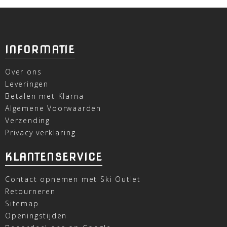
INFORMATIE
Over ons
Leveringen
Betalen met Klarna
Algemene Voorwaarden
Verzending
Privacy verklaring
KLANTENSERVICE
Contact opnemen met Ski Outlet
Retourneren
Sitemap
Openingstijden