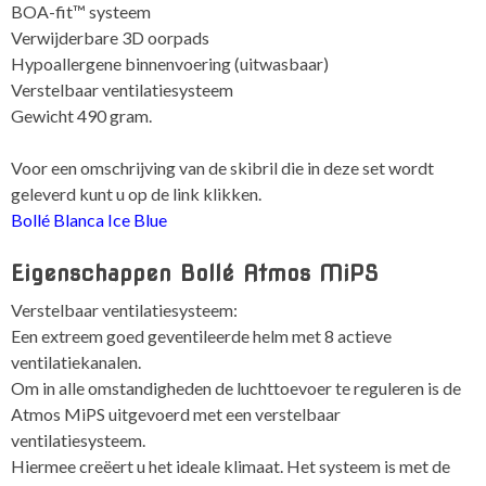
BOA-fit™ systeem
Verwijderbare 3D oorpads
Hypoallergene binnenvoering (uitwasbaar)
Verstelbaar ventilatiesysteem
Gewicht 490 gram.
Voor een omschrijving van de skibril die in deze set wordt
geleverd kunt u op de link klikken.
Bollé Blanca Ice Blue
Eigenschappen Bollé Atmos MiPS
Verstelbaar ventilatiesysteem:
Een extreem goed geventileerde helm met 8 actieve
ventilatiekanalen.
Om in alle omstandigheden de luchttoevoer te reguleren is de
Atmos MiPS uitgevoerd met een verstelbaar
ventilatiesysteem.
Hiermee creëert u het ideale klimaat. Het systeem is met de