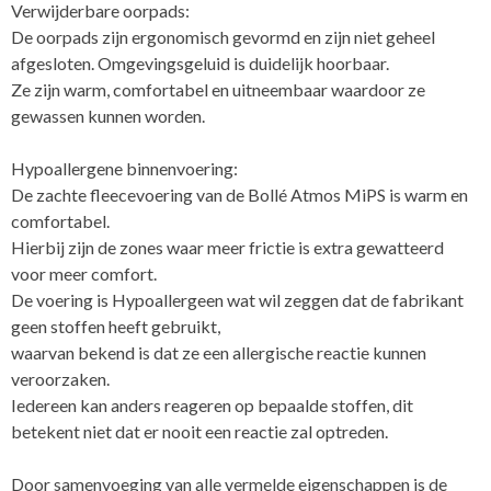
Verwijderbare oorpads:
De oorpads zijn ergonomisch gevormd en zijn niet geheel
afgesloten. Omgevingsgeluid is duidelijk hoorbaar.
Ze zijn warm, comfortabel en uitneembaar waardoor ze
gewassen kunnen worden.
Hypoallergene binnenvoering:
De zachte fleecevoering van de Bollé Atmos MiPS is warm en
comfortabel.
Hierbij zijn de zones waar meer frictie is extra gewatteerd
voor meer comfort.
De voering is Hypoallergeen wat wil zeggen dat de fabrikant
geen stoffen heeft gebruikt,
waarvan bekend is dat ze een allergische reactie kunnen
veroorzaken.
Iedereen kan anders reageren op bepaalde stoffen, dit
betekent niet dat er nooit een reactie zal optreden.
Door samenvoeging van alle vermelde eigenschappen is de