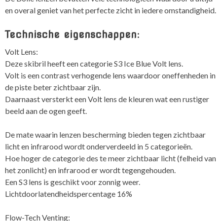
en overal geniet van het perfecte zicht in iedere omstandigheid.
Technische eigenschappen:
Volt Lens:
Deze skibril heeft een categorie S3 Ice Blue Volt lens.
Volt is een contrast verhogende lens waardoor oneffenheden in
de piste beter zichtbaar zijn.
Daarnaast versterkt een Volt lens de kleuren wat een rustiger
beeld aan de ogen geeft.
De mate waarin lenzen bescherming bieden tegen zichtbaar
licht en infrarood wordt onderverdeeld in 5 categorieën.
Hoe hoger de categorie des te meer zichtbaar licht (felheid van
het zonlicht) en infrarood er wordt tegengehouden.
Een S3 lens is geschikt voor zonnig weer.
Lichtdoorlatendheidspercentage 16%
Flow-Tech Venting: