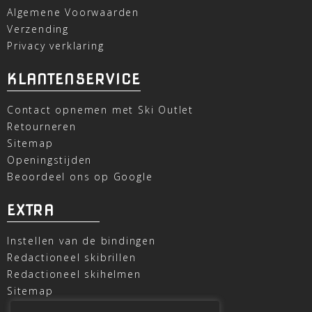
Algemene Voorwaarden
Verzending
Privacy verklaring
KLANTENSERVICE
Contact opnemen met Ski Outlet
Retourneren
Sitemap
Openingstijden
Beoordeel ons op Google
EXTRA
Instellen van de bindingen
Redactioneel skibrillen
Redactioneel skihelmen
Sitemap