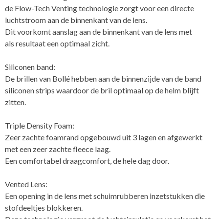
de Flow-Tech Venting technologie zorgt voor een directe
luchtstroom aan de binnenkant van de lens.
Dit voorkomt aanslag aan de binnenkant van de lens met
als resultaat een optimaal zicht.
Siliconen band:
De brillen van Bollé hebben aan de binnenzijde van de band
siliconen strips waardoor de bril optimaal op de helm blijft
zitten.
Triple Density Foam:
Zeer zachte foamrand opgebouwd uit 3 lagen en afgewerkt
met een zeer zachte fleece laag.
Een comfortabel draagcomfort, de hele dag door.
Vented Lens:
Een opening in de lens met schuimrubberen inzetstukken die
stofdeeltjes blokkeren.