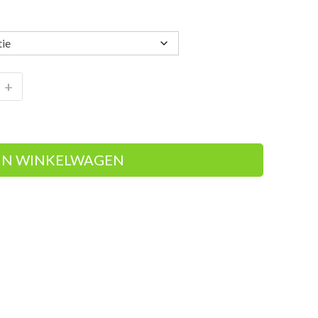
+
IN WINKELWAGEN