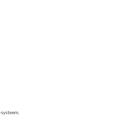
t-systeem.