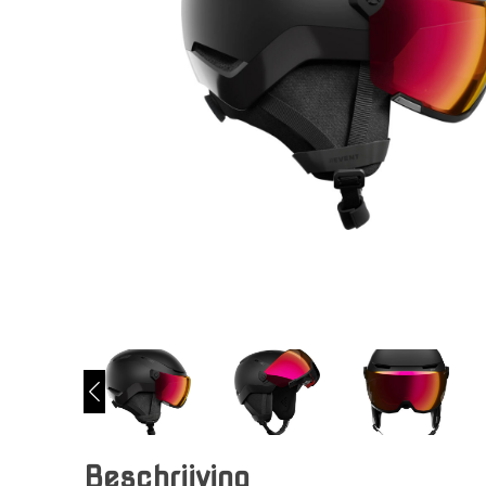
Beschrijving